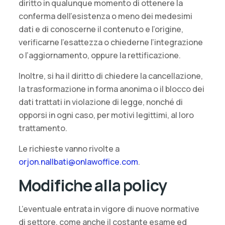
diritto in qualunque momento di ottenere la
conferma dell’esistenza o meno dei medesimi
dati e di conoscerne il contenuto e l’origine,
verificarne l’esattezza o chiederne l’integrazione
o l’aggiornamento, oppure la rettificazione.
Inoltre, si ha il diritto di chiedere la cancellazione,
la trasformazione in forma anonima o il blocco dei
dati trattati in violazione di legge, nonché di
opporsi in ogni caso, per motivi legittimi, al loro
trattamento.
Le richieste vanno rivolte a
orjon.nallbati@onlawoffice.com
.
Modifiche alla policy
L’eventuale entrata in vigore di nuove normative
di settore, come anche il costante esame ed