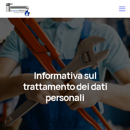
Informativa sul
trattamento dei dati
personali