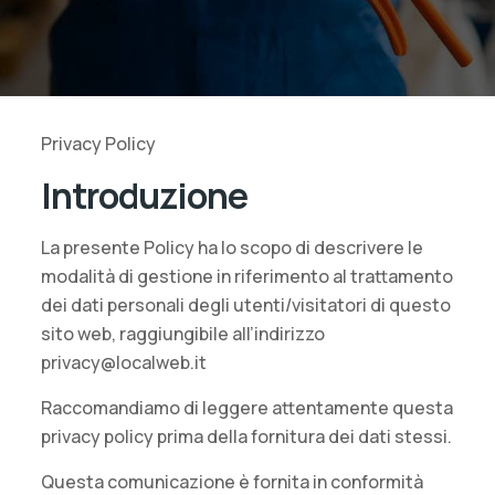
Privacy Policy
Introduzione
La presente Policy ha lo scopo di descrivere le
modalità di gestione in riferimento al trattamento
dei dati personali degli utenti/visitatori di questo
sito web, raggiungibile all’indirizzo
privacy@localweb.it
Raccomandiamo di leggere attentamente questa
privacy policy prima della fornitura dei dati stessi.
Questa comunicazione è fornita in conformità