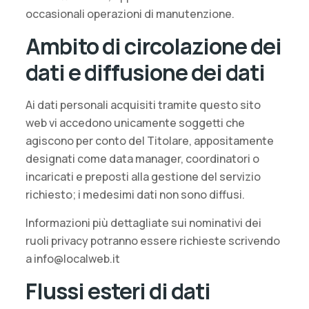
occasionali operazioni di manutenzione.
Ambito di circolazione dei
dati e diffusione dei dati
Ai dati personali acquisiti tramite questo sito
web vi accedono unicamente soggetti che
agiscono per conto del Titolare, appositamente
designati come data manager, coordinatori o
incaricati e preposti alla gestione del servizio
richiesto; i medesimi dati non sono diffusi.
Informazioni più dettagliate sui nominativi dei
ruoli privacy potranno essere richieste scrivendo
a info@localweb.it
Flussi esteri di dati