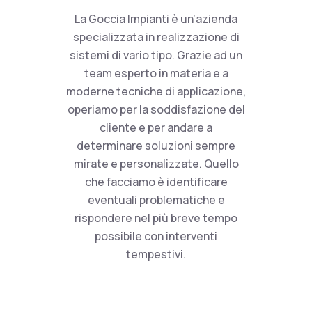
La Goccia Impianti è un’azienda
specializzata in realizzazione di
sistemi di vario tipo. Grazie ad un
team esperto in materia e a
moderne tecniche di applicazione,
operiamo per la soddisfazione del
cliente e per andare a
determinare soluzioni sempre
mirate e personalizzate. Quello
che facciamo è identificare
eventuali problematiche e
rispondere nel più breve tempo
possibile con interventi
tempestivi.