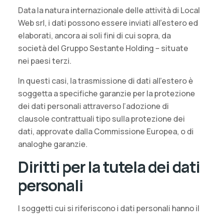
Data la natura internazionale delle attività di Local
Web srl, i dati possono essere inviati all’estero ed
elaborati, ancora ai soli fini di cui sopra, da
società del Gruppo Sestante Holding – situate
nei paesi terzi.
In questi casi, la trasmissione di dati all’estero è
soggetta a specifiche garanzie per la protezione
dei dati personali attraverso l’adozione di
clausole contrattuali tipo sulla protezione dei
dati, approvate dalla Commissione Europea, o di
analoghe garanzie.
Diritti per la tutela dei dati
personali
I soggetti cui si riferiscono i dati personali hanno il