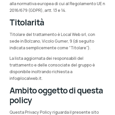
alla normativa europea di cui al Regolamento UE n
2016/679 (GDPR), artt. 13 e 14.
Titolarità
Titolare del trattamento è Local Web srl, con
sede in Bolzano, Vicolo Gumer, 9 (di seguito
indicata semplicemente come “Titolare”).
La lista aggiornata dei responsabili del
trattamento e delle consociate del gruppo è
disponibile inoltrando richiesta a
info@localweb.it.
Ambito oggetto di questa
policy
Questa Privacy Policy riguarda il presente sito