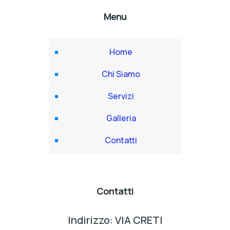
Menu
Home
Chi Siamo
Servizi
Galleria
Contatti
Contatti
Indirizzo: VIA CRETI