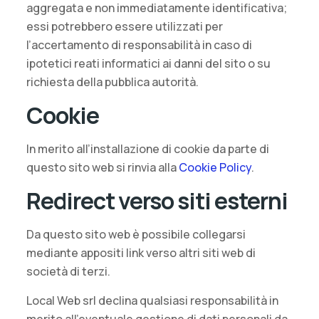
aggregata e non immediatamente identificativa;
essi potrebbero essere utilizzati per
l’accertamento di responsabilità in caso di
ipotetici reati informatici ai danni del sito o su
richiesta della pubblica autorità.
Cookie
In merito all’installazione di cookie da parte di
questo sito web si rinvia alla
Cookie Policy
.
Redirect verso siti esterni
Da questo sito web è possibile collegarsi
mediante appositi link verso altri siti web di
società di terzi.
Local Web srl declina qualsiasi responsabilità in