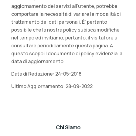
aggiornamento dei servizi all’utente, potrebbe
comportare la necessità di variare le modalità di
trattamento dei dati personali. È’ pertanto
possibile che la nostra policy subisca modifiche
nel tempo ed invitiamo, pertanto, il visitatore a
consultare periodicamente questa pagina. A
questo scopo il documento di policy evidenzia la
data di aggiornamento.
Data di Redazione: 24-05-2018
Ultimo Aggiornamento: 28-09-2022
Chi Siamo