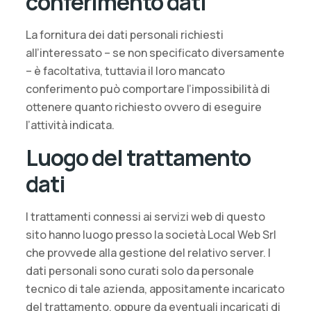
conferimento dati
La fornitura dei dati personali richiesti
all’interessato – se non specificato diversamente
– è facoltativa, tuttavia il loro mancato
conferimento può comportare l’impossibilità di
ottenere quanto richiesto ovvero di eseguire
l’attività indicata.
Luogo del trattamento
dati
I trattamenti connessi ai servizi web di questo
sito hanno luogo presso la società Local Web Srl
che provvede alla gestione del relativo server. I
dati personali sono curati solo da personale
tecnico di tale azienda, appositamente incaricato
del trattamento, oppure da eventuali incaricati di