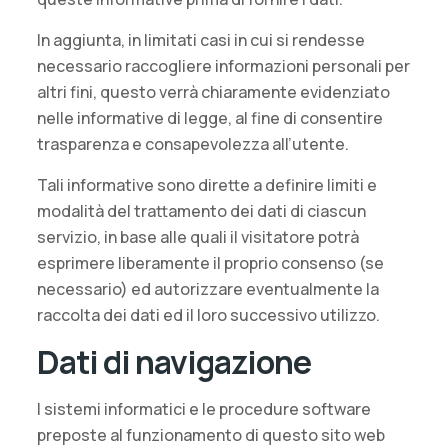
In aggiunta, in limitati casi in cui si rendesse
necessario raccogliere informazioni personali per
altri fini, questo verrà chiaramente evidenziato
nelle informative di legge, al fine di consentire
trasparenza e consapevolezza all’utente.
Tali informative sono dirette a definire limiti e
modalità del trattamento dei dati di ciascun
servizio, in base alle quali il visitatore potrà
esprimere liberamente il proprio consenso (se
necessario) ed autorizzare eventualmente la
raccolta dei dati ed il loro successivo utilizzo.
Dati di navigazione
I sistemi informatici e le procedure software
preposte al funzionamento di questo sito web