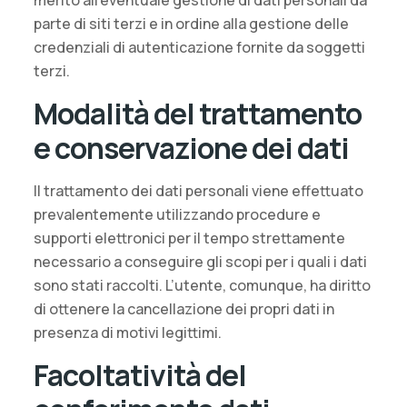
merito all’eventuale gestione di dati personali da
parte di siti terzi e in ordine alla gestione delle
credenziali di autenticazione fornite da soggetti
terzi.
Modalità del trattamento
e conservazione dei dati
Il trattamento dei dati personali viene effettuato
prevalentemente utilizzando procedure e
supporti elettronici per il tempo strettamente
necessario a conseguire gli scopi per i quali i dati
sono stati raccolti. L’utente, comunque, ha diritto
di ottenere la cancellazione dei propri dati in
presenza di motivi legittimi.
Facoltatività del