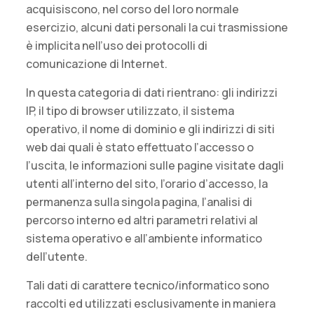
acquisiscono, nel corso del loro normale
esercizio, alcuni dati personali la cui trasmissione
è implicita nell’uso dei protocolli di
comunicazione di Internet.
In questa categoria di dati rientrano: gli indirizzi
IP, il tipo di browser utilizzato, il sistema
operativo, il nome di dominio e gli indirizzi di siti
web dai quali è stato effettuato l’accesso o
l’uscita, le informazioni sulle pagine visitate dagli
utenti all’interno del sito, l’orario d’accesso, la
permanenza sulla singola pagina, l’analisi di
percorso interno ed altri parametri relativi al
sistema operativo e all’ambiente informatico
dell’utente.
Tali dati di carattere tecnico/informatico sono
raccolti ed utilizzati esclusivamente in maniera